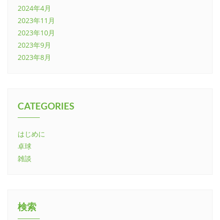
2024年4月
2023年11月
2023年10月
2023年9月
2023年8月
CATEGORIES
はじめに
卓球
雑談
検索