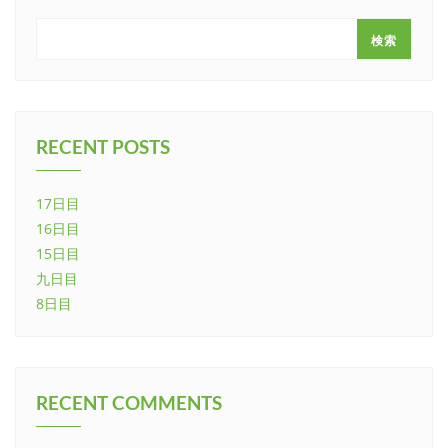
検索
RECENT POSTS
17日目
16日目
15日目
九日目
8日目
RECENT COMMENTS