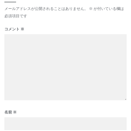
メールアドレスが公開されることはありません。
※
が付いている欄は
必須項目です
コメント
※
名前
※