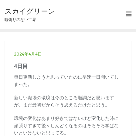
スカイグリーン
嘘偽りのない世界
2024年4月4日
4日目
毎日更新しようと思っていたのに早速一日開いてし
まった。
新しい職場の環境は今のところ順調だと思います
が、まだ最初だからそう思えるだけだと思う。
環境の変化はあまり好きではないけど変化した時に
頑張りすぎて後々しんどくなるのはそろそろ学ばな
いといけないと思ってる。