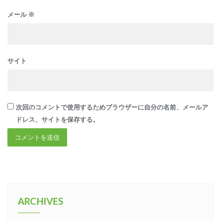
メール
※
サイト
次回のコメントで使用するためブラウザーに自分の名前、メールア
ドレス、サイトを保存する。
ARCHIVES