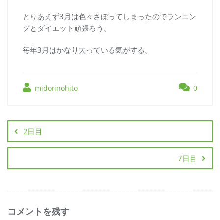
とりあえず3月は色々さぼってしまったのでランニン
グとダイエット頑張ろう。
毎年3月はかなり太っている気がする。
midorinohito
0
2日目
7日目
コメントを残す