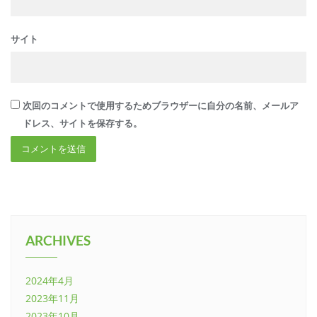
サイト
次回のコメントで使用するためブラウザーに自分の名前、メールア
ドレス、サイトを保存する。
ARCHIVES
2024年4月
2023年11月
2023年10月