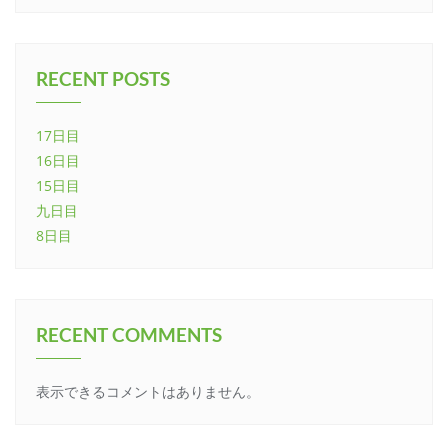
RECENT POSTS
17日目
16日目
15日目
九日目
8日目
RECENT COMMENTS
表示できるコメントはありません。