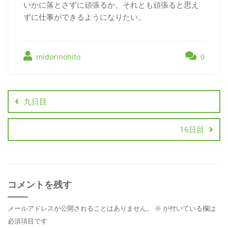
いかに落とさずに頑張るか、それとも頑張ると思え
ずに仕事ができるようになりたい。
midorinohito
0
九日目
16日目
コメントを残す
メールアドレスが公開されることはありません。
※
が付いている欄は
必須項目です