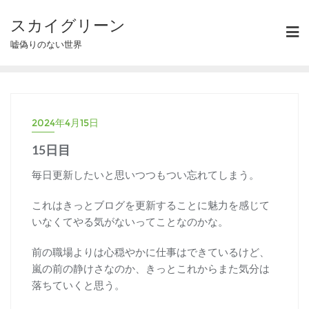
スカイグリーン
嘘偽りのない世界
2024年4月15日
15日目
毎日更新したいと思いつつもつい忘れてしまう。
これはきっとブログを更新することに魅力を感じて
いなくてやる気がないってことなのかな。
前の職場よりは心穏やかに仕事はできているけど、
嵐の前の静けさなのか、きっとこれからまた気分は
落ちていくと思う。