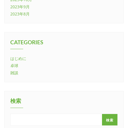
2023年9月
2023年8月
CATEGORIES
はじめに
卓球
雑談
検索
検索