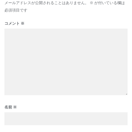
メールアドレスが公開されることはありません。
※
が付いている欄は
必須項目です
コメント
※
名前
※