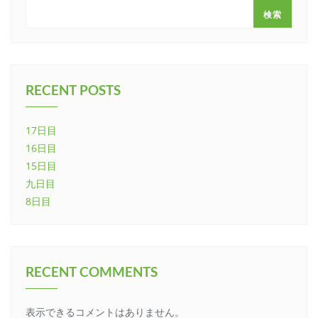
検索
RECENT POSTS
17日目
16日目
15日目
九日目
8日目
RECENT COMMENTS
表示できるコメントはありません。