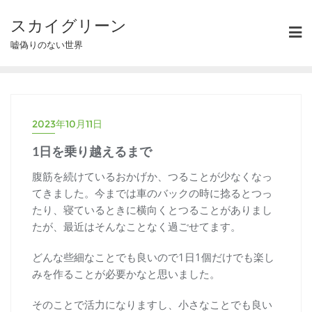
スカイグリーン
嘘偽りのない世界
2023年10月11日
1日を乗り越えるまで
腹筋を続けているおかげか、つることが少なくなっ
てきました。今までは車のバックの時に捻るとつっ
たり、寝ているときに横向くとつることがありまし
たが、最近はそんなことなく過ごせてます。
どんな些細なことでも良いので1日1個だけでも楽し
みを作ることが必要かなと思いました。
そのことで活力になりますし、小さなことでも良い