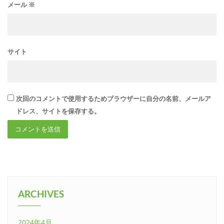
メール
※
サイト
次回のコメントで使用するためブラウザーに自分の名前、メールア
ドレス、サイトを保存する。
ARCHIVES
2024年4月