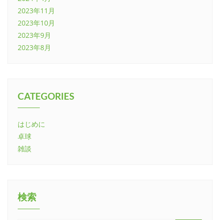
2023年11月
2023年10月
2023年9月
2023年8月
CATEGORIES
はじめに
卓球
雑談
検索