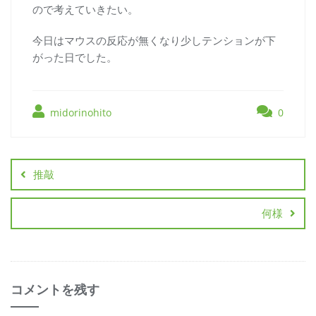
ので考えていきたい。
今日はマウスの反応が無くなり少しテンションが下
がった日でした。
midorinohito
0
推敲
何様
コメントを残す