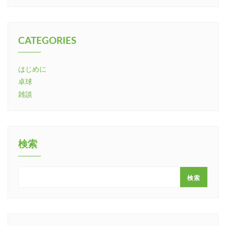
CATEGORIES
はじめに
卓球
雑談
検索
検索