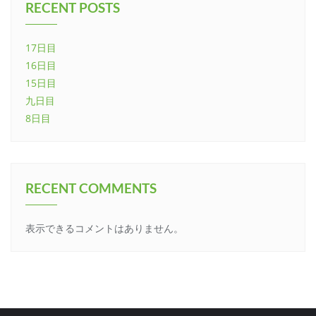
RECENT POSTS
17日目
16日目
15日目
九日目
8日目
RECENT COMMENTS
表示できるコメントはありません。