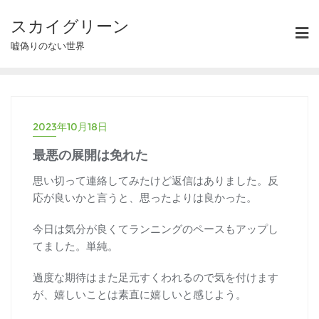
スカイグリーン
嘘偽りのない世界
2023年10月18日
最悪の展開は免れた
思い切って連絡してみたけど返信はありました。反
応が良いかと言うと、思ったよりは良かった。
今日は気分が良くてランニングのペースもアップし
てました。単純。
過度な期待はまた足元すくわれるので気を付けます
が、嬉しいことは素直に嬉しいと感じよう。