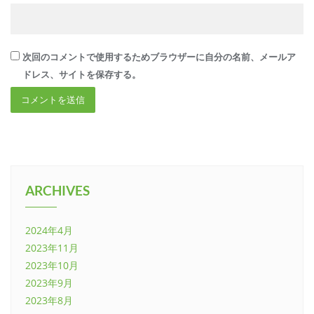
次回のコメントで使用するためブラウザーに自分の名前、メールア
ドレス、サイトを保存する。
ARCHIVES
2024年4月
2023年11月
2023年10月
2023年9月
2023年8月