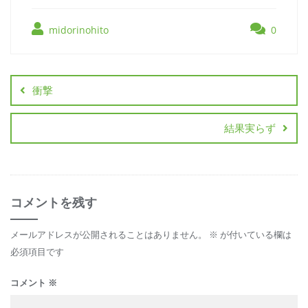
midorinohito
0
衝撃
結果実らず
コメントを残す
メールアドレスが公開されることはありません。
※
が付いている欄は
必須項目です
コメント
※