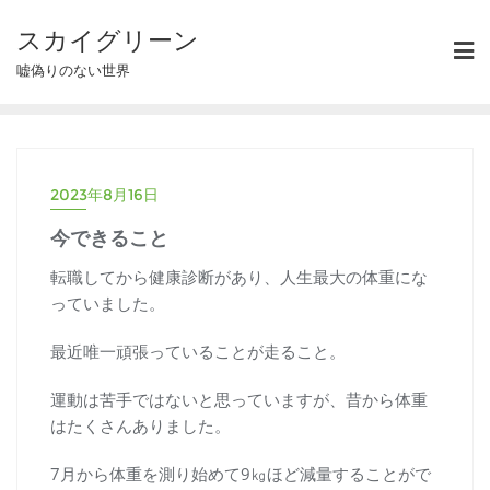
スカイグリーン
嘘偽りのない世界
2023年8月16日
今できること
転職してから健康診断があり、人生最大の体重にな
っていました。
最近唯一頑張っていることが走ること。
運動は苦手ではないと思っていますが、昔から体重
はたくさんありました。
7月から体重を測り始めて9㎏ほど減量することがで