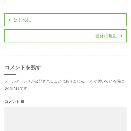
はじめに
連休の反動
コメントを残す
メールアドレスが公開されることはありません。
※
が付いている欄は
必須項目です
コメント
※