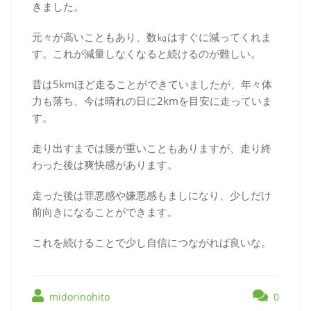
きました。
元々が高いこともあり、数㎏はすぐに減ってくれま
す。これが減量しなくなると続けるのが難しい。
昔は5kmほど走ることができていましたが、年々体
力も落ち、今は晴れの日に2kmを目安に走っていま
す。
走り出すまでは腰が重いこともありますが、走り終
わった後は爽快感があります。
走った後は罪悪感や嫌悪感もましになり、少しだけ
前向きになることができます。
これを続けることで少し自信につながれば良いな。
midorinohito
0