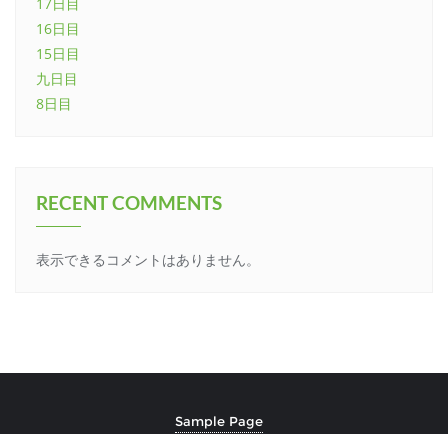
17日目
16日目
15日目
九日目
8日目
RECENT COMMENTS
表示できるコメントはありません。
Sample Page