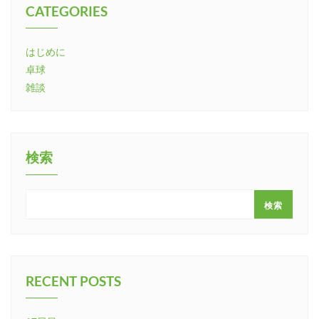
CATEGORIES
はじめに
卓球
雑談
検索
検索
RECENT POSTS