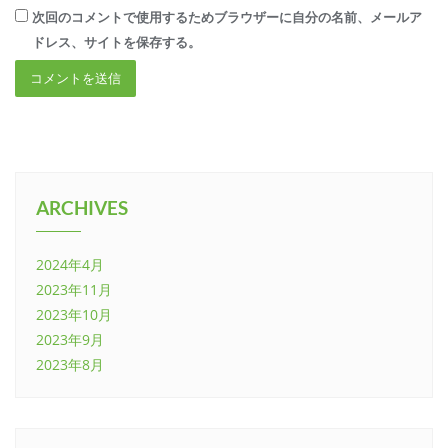
次回のコメントで使用するためブラウザーに自分の名前、メールア
ドレス、サイトを保存する。
ARCHIVES
2024年4月
2023年11月
2023年10月
2023年9月
2023年8月