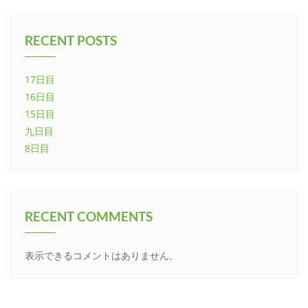
RECENT POSTS
17日目
16日目
15日目
九日目
8日目
RECENT COMMENTS
表示できるコメントはありません。