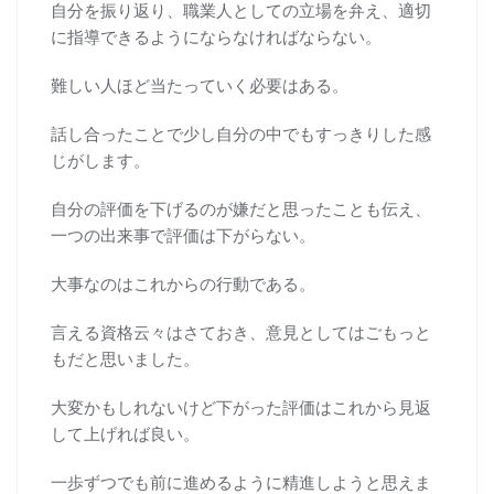
自分を振り返り、職業人としての立場を弁え、適切
に指導できるようにならなければならない。
難しい人ほど当たっていく必要はある。
話し合ったことで少し自分の中でもすっきりした感
じがします。
自分の評価を下げるのが嫌だと思ったことも伝え、
一つの出来事で評価は下がらない。
大事なのはこれからの行動である。
言える資格云々はさておき、意見としてはごもっと
もだと思いました。
大変かもしれないけど下がった評価はこれから見返
して上げれば良い。
一歩ずつでも前に進めるように精進しようと思えま