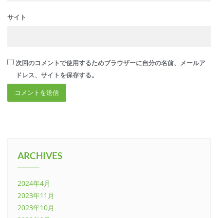
サイト
次回のコメントで使用するためブラウザーに自分の名前、メールア
ドレス、サイトを保存する。
ARCHIVES
2024年4月
2023年11月
2023年10月