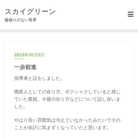
スカイグリーン
嘘偽りのない世界
2023年10月5日
一歩前進
指導者と話をしました。
職業人としての在り方、ギクシャクしていると感じ
ていた要因、今後の在り方などについて話し合いま
した。
やはり良い雰囲気は与えていなかったみたいでその
ことが余計に気まずくなっていたと思います。