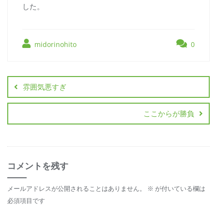
した。
midorinohito
0
雰囲気悪すぎ
ここからが勝負
コメントを残す
メールアドレスが公開されることはありません。
※
が付いている欄は
必須項目です