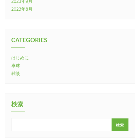
2023年9月
2023年8月
CATEGORIES
はじめに
卓球
雑談
検索
検索