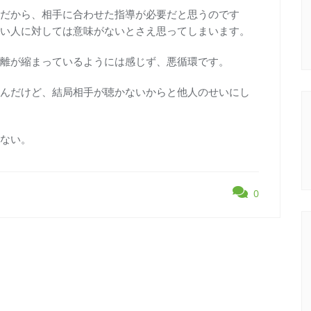
だから、相手に合わせた指導が必要だと思うのです
い人に対しては意味がないとさえ思ってしまいます。
離が縮まっているようには感じず、悪循環です。
んだけど、結局相手が聴かないからと他人のせいにし
ない。
0