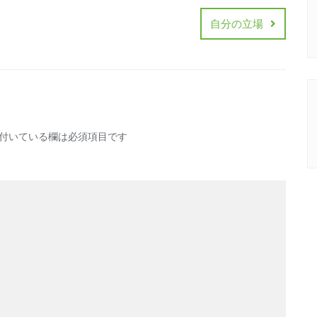
自分の立場
付いている欄は必須項目です