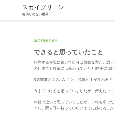
スカイグリーン
嘘偽りのない世界
2023年9月6日
できると思っていたこと
指導する立場に置いて自分は得意な方だと思っ
の仕事でも後輩には慕われていたと(勝手に)
3週間ほどのスパンごとに指導相手が変わるの
うまくいけると思っていましたが、伝えたいこ
年齢は近いと思っていましたが、それも今はだ
くし、聞く耳を持っていないように感じる。か