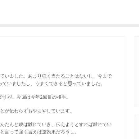
ていました。あまり強く当たることはないし、今まで
思っていましたし、うまくできると思っていました。
ですが、今回は今年2回目の相手。
とが伝わらずもやもやしています。
んだんと歳は離れていき、伝えようとすれば離れてい
と言って強く言えば逆効果だろうし。