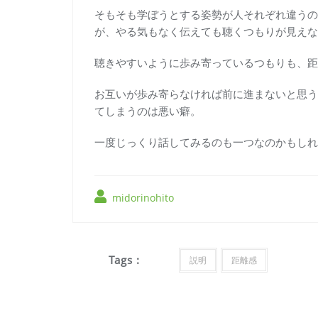
そもそも学ぼうとする姿勢が人それぞれ違うの
が、やる気もなく伝えても聴くつもりが見えな
聴きやすいように歩み寄っているつもりも、距
お互いが歩み寄らなければ前に進まないと思う
てしまうのは悪い癖。
一度じっくり話してみるのも一つなのかもしれ
midorinohito
Tags :
説明
距離感