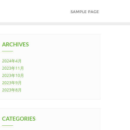
SAMPLE PAGE
ARCHIVES
2024年4月
2023年11月
2023年10月
2023年9月
2023年8月
CATEGORIES