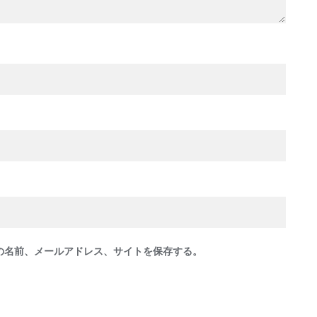
の名前、メールアドレス、サイトを保存する。