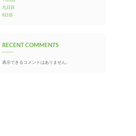
九日目
8日目
RECENT COMMENTS
表示できるコメントはありません。