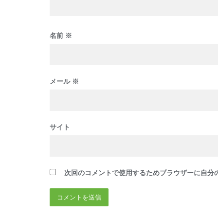
名前
※
メール
※
サイト
次回のコメントで使用するためブラウザーに自分