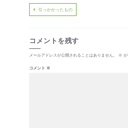
引っかかったもの
コメントを残す
メールアドレスが公開されることはありません。
※
が
コメント
※