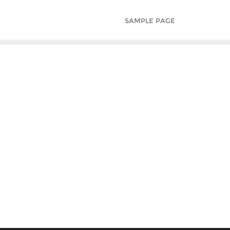
SAMPLE PAGE