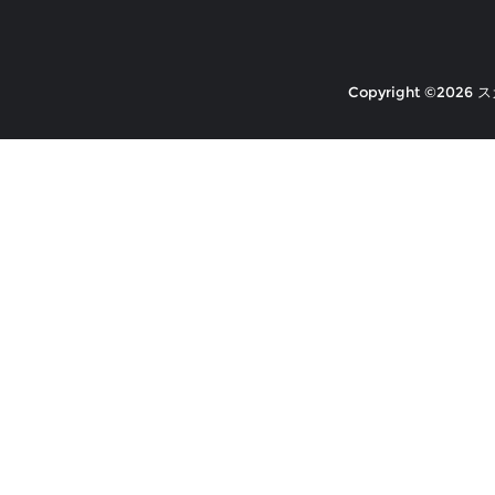
Copyright ©2026 ス