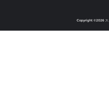
Copyright ©2026 ス