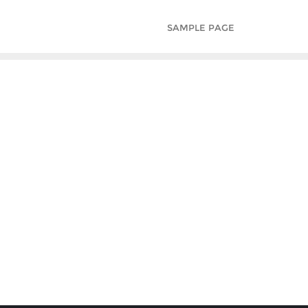
SAMPLE PAGE